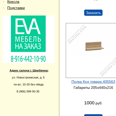
Кресла
Подставки
Заказать
Адрес салона г. Щербинка:
ул. Новостроевская, д. 6
Полка Код товара 405563
пн-вс: 10-20 без обеда
Габариты 205x440x216
8 (966) 099-50-35
1000
руб.