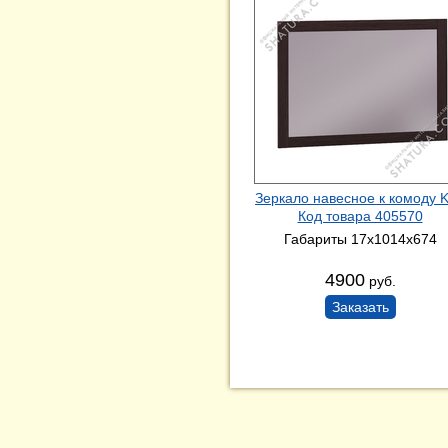
Зеркало навесное к комоду 
Код товара 405570
Габариты 17x1014x674
4900
руб.
Заказать