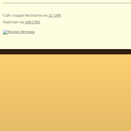
Сайт создан бесплатно на
1C-UMI
Работает на
UMI.CMS