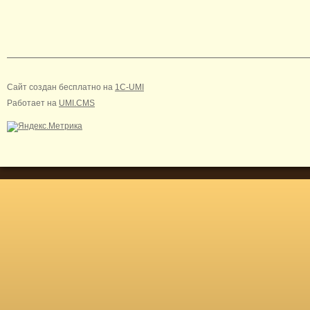
Сайт создан бесплатно на
1C-UMI
Работает на
UMI.CMS