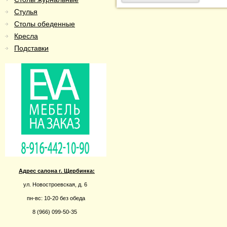
Стулья
Столы обеденные
Кресла
Подставки
Адрес салона г. Щербинка:
ул. Новостроевская, д. 6
пн-вс: 10-20 без обеда
8 (966) 099-50-35